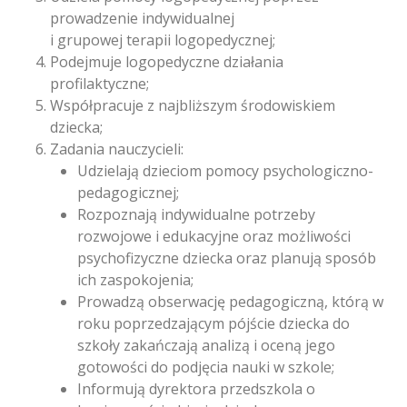
prowadzenie indywidualnej
i grupowej terapii logopedycznej;
Podejmuje logopedyczne działania
profilaktyczne;
Współpracuje z najbliższym środowiskiem
dziecka;
Zadania nauczycieli:
Udzielają dzieciom pomocy psychologiczno-
pedagogicznej;
Rozpoznają indywidualne potrzeby
rozwojowe i edukacyjne oraz możliwości
psychofizyczne dziecka oraz planują sposób
ich zaspokojenia;
Prowadzą obserwację pedagogiczną, którą w
roku poprzedzającym pójście dziecka do
szkoły zakańczają analizą i oceną jego
gotowości do podjęcia nauki w szkole;
Informują dyrektora przedszkola o