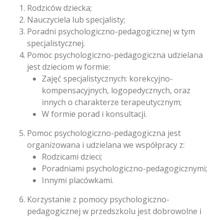
Rodziców dziecka;
Nauczyciela lub specjalisty;
Poradni psychologiczno-pedagogicznej w tym
specjalistycznej.
Pomoc psychologiczno-pedagogiczna udzielana
jest dzieciom w formie:
Zajęć specjalistycznych: korekcyjno-
kompensacyjnych, logopedycznych, oraz
innych o charakterze terapeutycznym;
W formie porad i konsultacji.
Pomoc psychologiczno-pedagogiczna jest
organizowana i udzielana we współpracy z:
Rodzicami dzieci;
Poradniami psychologiczno-pedagogicznymi;
Innymi placówkami.
Korzystanie z pomocy psychologiczno-
pedagogicznej w przedszkolu jest dobrowolne i