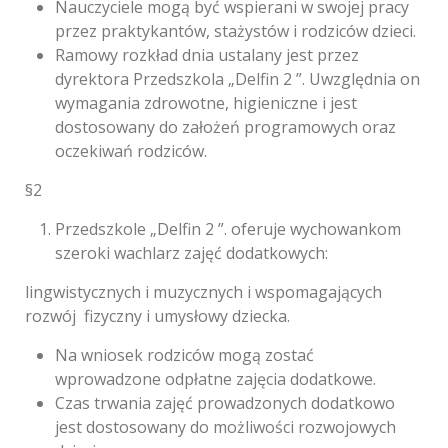
Nauczyciele mogą być wspierani w swojej pracy
przez praktykantów, stażystów i rodziców dzieci.
Ramowy rozkład dnia ustalany jest przez
dyrektora Przedszkola „Delfin 2 ”. Uwzględnia on
wymagania zdrowotne, higieniczne i jest
dostosowany do założeń programowych oraz
oczekiwań rodziców.
§2
Przedszkole „Delfin 2 ”. oferuje wychowankom
szeroki wachlarz zajęć dodatkowych:
lingwistycznych i muzycznych i wspomagających
rozwój fizyczny i umysłowy dziecka.
Na wniosek rodziców mogą zostać
wprowadzone odpłatne zajęcia dodatkowe.
Czas trwania zajęć prowadzonych dodatkowo
jest dostosowany do możliwości rozwojowych