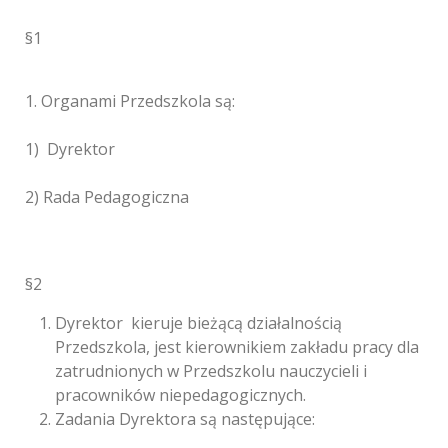
§1
1. Organami Przedszkola są:
1) Dyrektor
2) Rada Pedagogiczna
§2
Dyrektor kieruje bieżącą działalnością
Przedszkola, jest kierownikiem zakładu pracy dla
zatrudnionych w Przedszkolu nauczycieli i
pracowników niepedagogicznych.
Zadania Dyrektora są następujące: