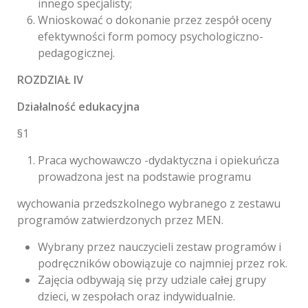
innego specjalisty;
Wnioskować o dokonanie przez zespół oceny
efektywności form pomocy psychologiczno-
pedagogicznej.
ROZDZIAŁ IV
Działalność edukacyjna
§1
Praca wychowawczo -dydaktyczna i opiekuńcza
prowadzona jest na podstawie programu
wychowania przedszkolnego wybranego z zestawu
programów zatwierdzonych przez MEN.
Wybrany przez nauczycieli zestaw programów i
podręczników obowiązuje co najmniej przez rok.
Zajęcia odbywają się przy udziale całej grupy
dzieci, w zespołach oraz indywidualnie.