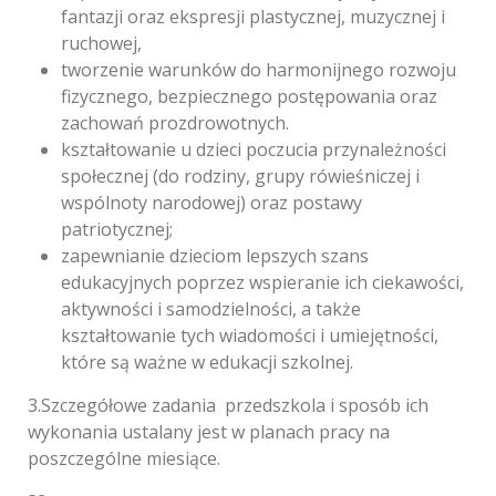
fantazji oraz ekspresji plastycznej, muzycznej i
ruchowej,
tworzenie warunków do harmonijnego rozwoju
fizycznego, bezpiecznego postępowania oraz
zachowań prozdrowotnych.
kształtowanie u dzieci poczucia przynależności
społecznej (do rodziny, grupy rówieśniczej i
wspólnoty narodowej) oraz postawy
patriotycznej;
zapewnianie dzieciom lepszych szans
edukacyjnych poprzez wspieranie ich ciekawości,
aktywności i samodzielności, a także
kształtowanie tych wiadomości i umiejętności,
które są ważne w edukacji szkolnej.
3.Szczegółowe zadania przedszkola i sposób ich
wykonania ustalany jest w planach pracy na
poszczególne miesiące.