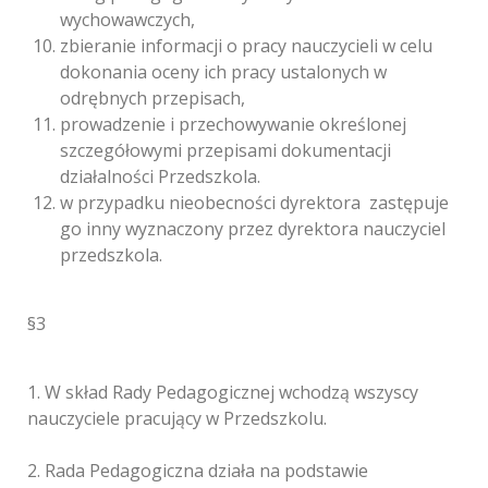
wychowawczych,
zbieranie informacji o pracy nauczycieli w celu
dokonania oceny ich pracy ustalonych w
odrębnych przepisach,
prowadzenie i przechowywanie określonej
szczegółowymi przepisami dokumentacji
działalności Przedszkola.
w przypadku nieobecności dyrektora zastępuje
go inny wyznaczony przez dyrektora nauczyciel
przedszkola.
§3
1. W skład Rady Pedagogicznej wchodzą wszyscy
nauczyciele pracujący w Przedszkolu.
2. Rada Pedagogiczna działa na podstawie