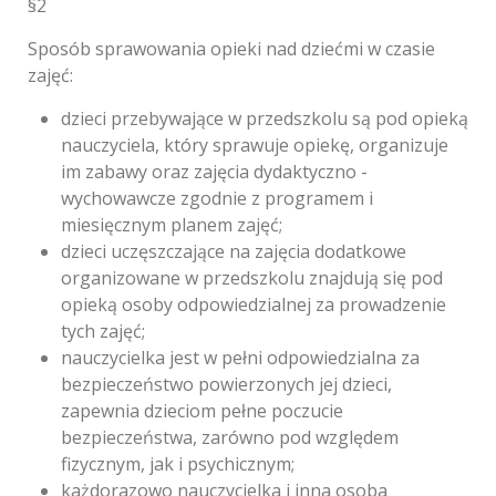
§2
Sposób sprawowania opieki nad dziećmi w czasie
zajęć:
dzieci przebywające w przedszkolu są pod opieką
nauczyciela, który sprawuje opiekę, organizuje
im zabawy oraz zajęcia dydaktyczno -
wychowawcze zgodnie z programem i
miesięcznym planem zajęć;
dzieci uczęszczające na zajęcia dodatkowe
organizowane w przedszkolu znajdują się pod
opieką osoby odpowiedzialnej za prowadzenie
tych zajęć;
nauczycielka jest w pełni odpowiedzialna za
bezpieczeństwo powierzonych jej dzieci,
zapewnia dzieciom pełne poczucie
bezpieczeństwa, zarówno pod względem
fizycznym, jak i psychicznym;
każdorazowo nauczycielka i inna osoba