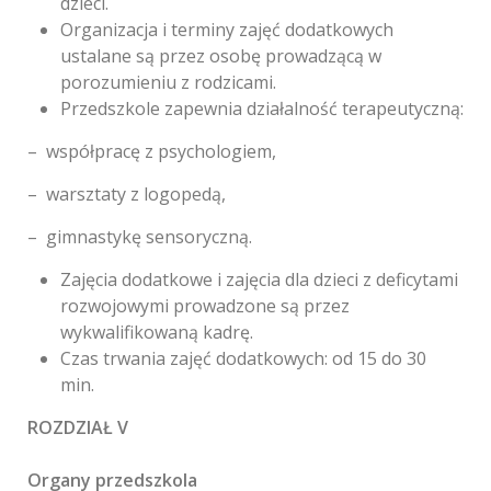
dzieci.
Organizacja i terminy zajęć dodatkowych
ustalane są przez osobę prowadzącą w
porozumieniu z rodzicami.
Przedszkole zapewnia działalność terapeutyczną:
– współpracę z psychologiem,
– warsztaty z logopedą,
– gimnastykę sensoryczną.
Zajęcia dodatkowe i zajęcia dla dzieci z deficytami
rozwojowymi prowadzone są przez
wykwalifikowaną kadrę.
Czas trwania zajęć dodatkowych: od 15 do 30
min.
ROZDZIAŁ V
Organy przedszkola