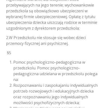
przebywających na jego terenie; wychowankowie
przedszkola są obowiązkowo ubezpieczeni w
wybranej firmie ubezpieczeniowej. Opłatę z tytułu
ubezpieczenia dziecka uiszczają rodzice w terminie
uzgodnionym z dyrektorem przedszkola;
2.W Przedszkolu nie stosuje się wobec dzieci
przemocy fizycznej ani psychicznej.
§5
Pomoc psychologiczno-pedagogiczna w
przedszkolu. Pomoc psychologiczno-
pedagogiczna udzielana w przedszkolu polega
na:
Rozpoznawaniu i zaspokajaniu indywidualnych
potrzeb rozwojowych i edukacyjnych dziecka
oraz rozpoznawaniu jego indywidualnych
możliwości psychofizycznych dziecka;