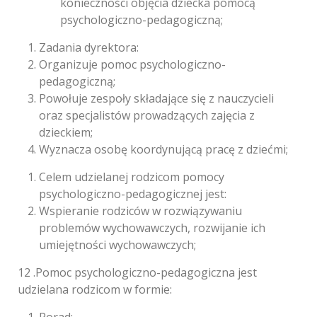
konieczności objęcia dziecka pomocą
psychologiczno-pedagogiczną;
Zadania dyrektora:
Organizuje pomoc psychologiczno-
pedagogiczną;
Powołuje zespoły składające się z nauczycieli
oraz specjalistów prowadzących zajęcia z
dzieckiem;
Wyznacza osobę koordynującą pracę z dziećmi;
Celem udzielanej rodzicom pomocy
psychologiczno-pedagogicznej jest:
Wspieranie rodziców w rozwiązywaniu
problemów wychowawczych, rozwijanie ich
umiejętności wychowawczych;
12 .Pomoc psychologiczno-pedagogiczna jest
udzielana rodzicom w formie: