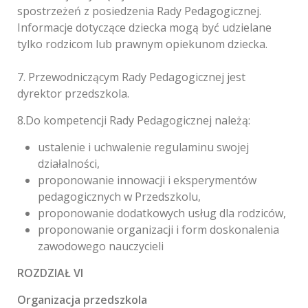
spostrzeżeń z posiedzenia Rady Pedagogicznej.
Informacje dotyczące dziecka mogą być udzielane
tylko rodzicom lub prawnym opiekunom dziecka.
7. Przewodniczącym Rady Pedagogicznej jest
dyrektor przedszkola.
8.Do kompetencji Rady Pedagogicznej należą:
ustalenie i uchwalenie regulaminu swojej
działalności,
proponowanie innowacji i eksperymentów
pedagogicznych w Przedszkolu,
proponowanie dodatkowych usług dla rodziców,
proponowanie organizacji i form doskonalenia
zawodowego nauczycieli
ROZDZIAŁ VI
Organizacja przedszkola