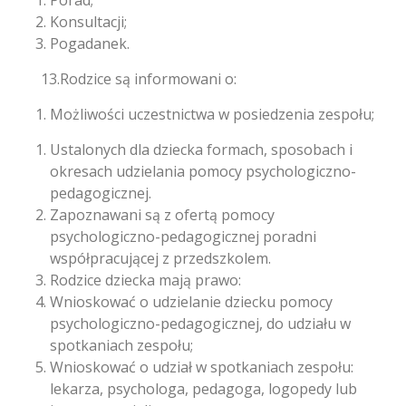
Porad;
Konsultacji;
Pogadanek.
13.Rodzice są informowani o:
Możliwości uczestnictwa w posiedzenia zespołu;
Ustalonych dla dziecka formach, sposobach i
okresach udzielania pomocy psychologiczno-
pedagogicznej.
Zapoznawani są z ofertą pomocy
psychologiczno-pedagogicznej poradni
współpracującej z przedszkolem.
Rodzice dziecka mają prawo:
Wnioskować o udzielanie dziecku pomocy
psychologiczno-pedagogicznej, do udziału w
spotkaniach zespołu;
Wnioskować o udział w spotkaniach zespołu:
lekarza, psychologa, pedagoga, logopedy lub