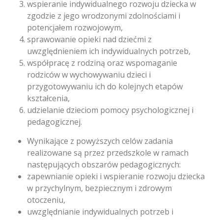
wspieranie indywidualnego rozwoju dziecka w
zgodzie z jego wrodzonymi zdolnościami i
potencjałem rozwojowym,
sprawowanie opieki nad dziećmi z
uwzględnieniem ich indywidualnych potrzeb,
współpracę z rodziną oraz wspomaganie
rodziców w wychowywaniu dzieci i
przygotowywaniu ich do kolejnych etapów
kształcenia,
udzielanie dzieciom pomocy psychologicznej i
pedagogicznej.
Wynikające z powyższych celów zadania
realizowane są przez przedszkole w ramach
następujących obszarów pedagogicznych:
zapewnianie opieki i wspieranie rozwoju dziecka
w przychylnym, bezpiecznym i zdrowym
otoczeniu,
uwzględnianie indywidualnych potrzeb i