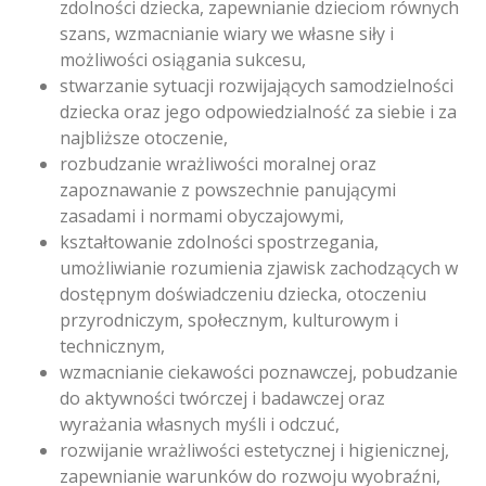
zdolności dziecka, zapewnianie dzieciom równych
szans, wzmacnianie wiary we własne siły i
możliwości osiągania sukcesu,
stwarzanie sytuacji rozwijających samodzielności
dziecka oraz jego odpowiedzialność za siebie i za
najbliższe otoczenie,
rozbudzanie wrażliwości moralnej oraz
zapoznawanie z powszechnie panującymi
zasadami i normami obyczajowymi,
kształtowanie zdolności spostrzegania,
umożliwianie rozumienia zjawisk zachodzących w
dostępnym doświadczeniu dziecka, otoczeniu
przyrodniczym, społecznym, kulturowym i
technicznym,
wzmacnianie ciekawości poznawczej, pobudzanie
do aktywności twórczej i badawczej oraz
wyrażania własnych myśli i odczuć,
rozwijanie wrażliwości estetycznej i higienicznej,
zapewnianie warunków do rozwoju wyobraźni,