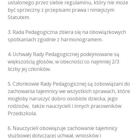
ustalonego przez siebie regulaminu, który nie może
być sprzeczny z przepisami prawa i niniejszym
Statutem.
3. Rada Pedagogiczna zbiera się na obowiązkowych
spotkaniach zgodnie z harmonogramem.
4. Uchwały Rady Pedagogicznej podejmowane są
większością głosów, w obecności co najmniej 2/3
liczby jej członków.
5. Członkowie Rady Pedagogicznej są zobowiązani do
zachowania tajemnicy we wszystkich sprawach, które
mogłoby naruszyć dobro osobiste dziecka, jego
rodziców, także nauczycieli i innych pracowników
Przedszkola.
6. Nauczycieli obowiązuje zachowanie tajemnicy
służbowej dotyczącej uchwał, wniosków i