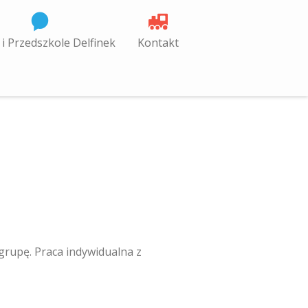
 i Przedszkole Delfinek
Kontakt
grupę. Praca indywidualna z