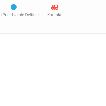
 i Przedszkole Delfinek
Kontakt