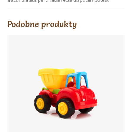
Podobne produkty